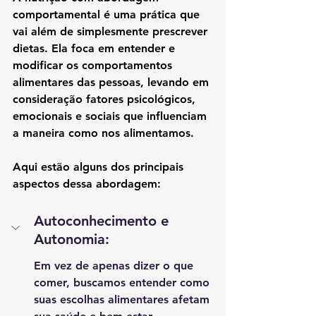
comportamental é uma prática que 
vai além de simplesmente prescrever 
dietas. Ela foca em entender e 
modificar os comportamentos 
alimentares das pessoas, levando em 
consideração fatores psicológicos, 
emocionais e sociais que influenciam 
a maneira como nos alimentamos.
Aqui estão alguns dos principais 
aspectos dessa abordagem:
Autoconhecimento e 
Autonomia:
Em vez de apenas dizer o que 
comer, buscamos entender como 
suas escolhas alimentares afetam 